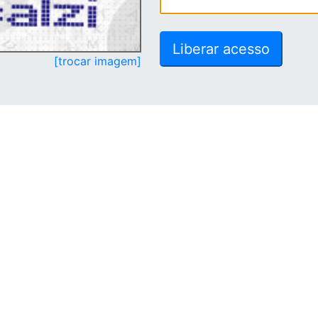
[trocar imagem]