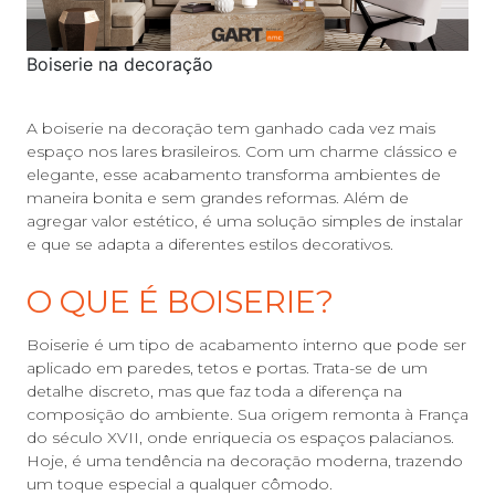
Boiserie na decoração
A boiserie na decoração tem ganhado cada vez mais
espaço nos lares brasileiros. Com um charme clássico e
elegante, esse acabamento transforma ambientes de
maneira bonita e sem grandes reformas. Além de
agregar valor estético, é uma solução simples de instalar
e que se adapta a diferentes estilos decorativos.
O QUE É BOISERIE?
Boiserie é um tipo de acabamento interno que pode ser
aplicado em paredes, tetos e portas. Trata-se de um
detalhe discreto, mas que faz toda a diferença na
composição do ambiente. Sua origem remonta à França
do século XVII, onde enriquecia os espaços palacianos.
Hoje, é uma tendência na decoração moderna, trazendo
um toque especial a qualquer cômodo.