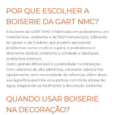
POR QUE ESCOLHER A
BOISERIE DA GART NMC?
A boiserie da GART NMC é fabricada em poliestireno, um
material leve, resistente e de fácil manutenção. Diferente
do gesso e da madeira, que podem apresentar
problemas como mofo e cupins, o poliestireno é
altamente durável, resistente a umidade e ideal para
ambientes internos.
Outro grande diferencial é a praticidade na instalação.
Com adesivos de alta aderência, a boiserie adesiva fixa
rapidamente, sem necessidade de reformas. Além disso,
sua superfície permite uma pintura com tinta à base de
água, adaptando-se facilmente à decoração existente.
QUANDO USAR BOISERIE
NA DECORAÇÃO?