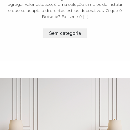
agregar valor estético, é uma solução simples de instalar
e que se adapta a diferentes estilos decorativos. O que é
Boiserie? Boiserie é […]
Sem categoria