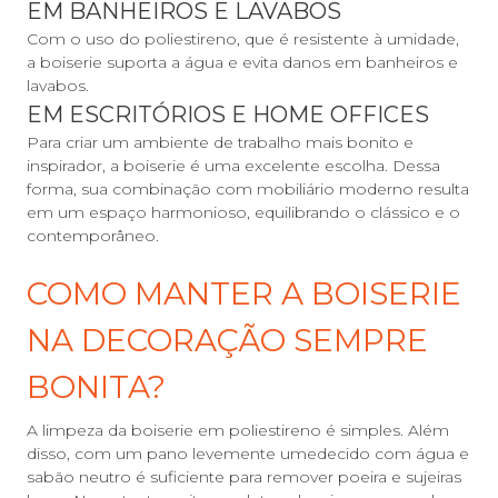
EM BANHEIROS E LAVABOS
Com o uso do poliestireno, que é resistente à umidade,
a boiserie suporta a água e evita danos em banheiros e
lavabos.
EM ESCRITÓRIOS E HOME OFFICES
Para criar um ambiente de trabalho mais bonito e
inspirador, a boiserie é uma excelente escolha. Dessa
forma, sua combinação com mobiliário moderno resulta
em um espaço harmonioso, equilibrando o clássico e o
contemporâneo.
COMO MANTER A BOISERIE
NA DECORAÇÃO SEMPRE
BONITA?
A limpeza da boiserie em poliestireno é simples. Além
disso, com um pano levemente umedecido com água e
sabão neutro é suficiente para remover poeira e sujeiras