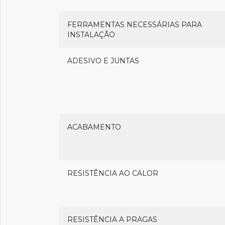
FERRAMENTAS NECESSÁRIAS PARA
INSTALAÇÃO
ADESIVO E JUNTAS
ACABAMENTO
RESISTÊNCIA AO CALOR
RESISTÊNCIA A PRAGAS