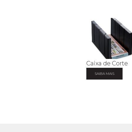
Caixa de Corte
SAIBA MAIS