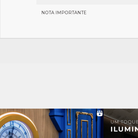
NOTA IMPORTANTE