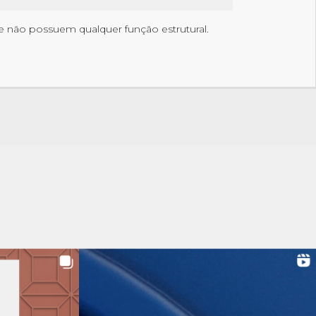
 não possuem qualquer função estrutural.