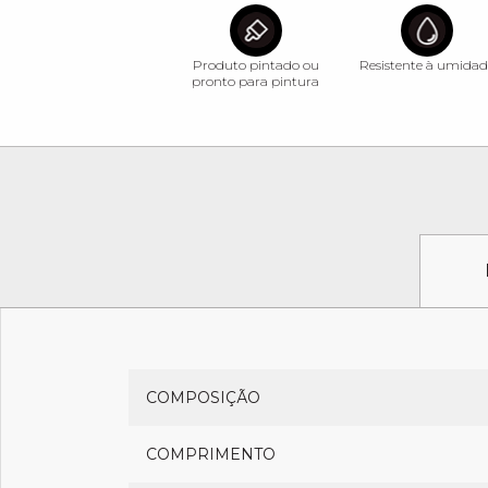
Produto pintado ou
Resistente à umidad
pronto para pintura
COMPOSIÇÃO
COMPRIMENTO