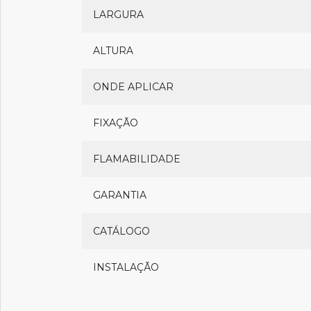
LARGURA
ALTURA
ONDE APLICAR
FIXAÇÃO
FLAMABILIDADE
GARANTIA
CATÁLOGO
INSTALAÇÃO