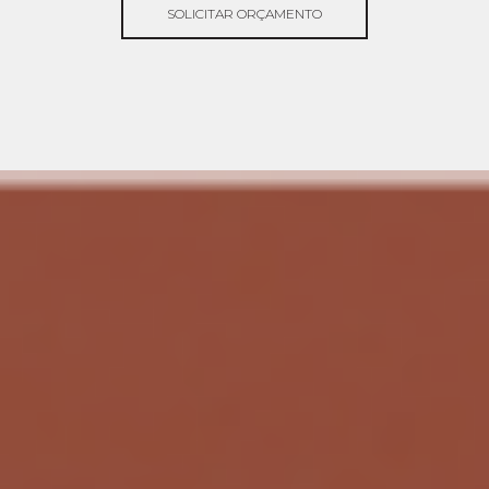
SOLICITAR ORÇAMENTO