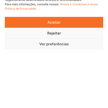
Para mais informações, consulte nossos
Termos e Condições e nossa
Política de Privacidade.
Aceitar
Rejeitar
Ver preferências