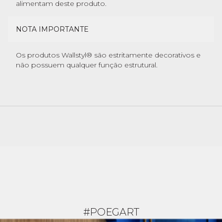
alimentam deste produto.
NOTA IMPORTANTE
Os produtos Wallstyl® são estritamente decorativos e
não possuem qualquer função estrutural.
#POEGART