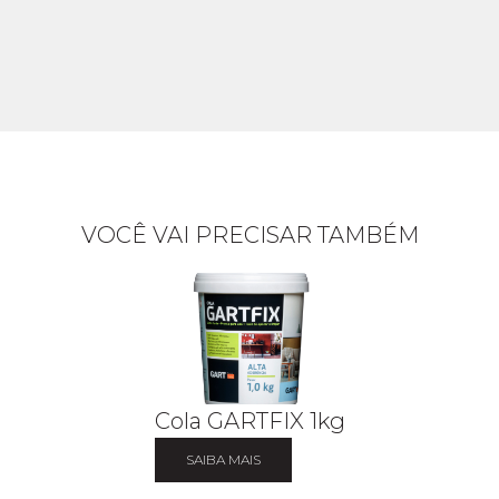
VOCÊ VAI PRECISAR TAMBÉM
Cola GARTFIX 1kg
SAIBA MAIS