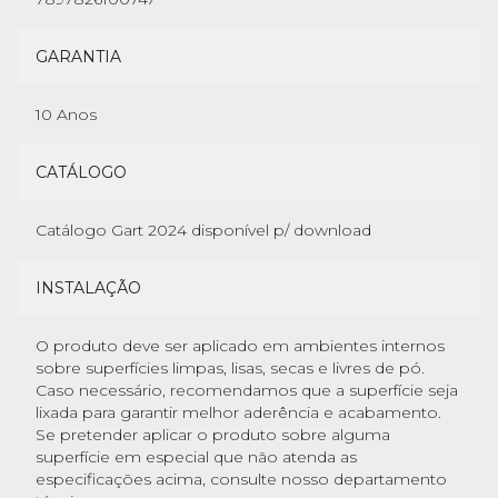
GARANTIA
10 Anos
CATÁLOGO
Catálogo Gart 2024 disponível p/ download
INSTALAÇÃO
O produto deve ser aplicado em ambientes internos
sobre superfícies limpas, lisas, secas e livres de pó.
Caso necessário, recomendamos que a superfície seja
lixada para garantir melhor aderência e acabamento.
Se pretender aplicar o produto sobre alguma
superfície em especial que não atenda as
especificações acima, consulte nosso departamento