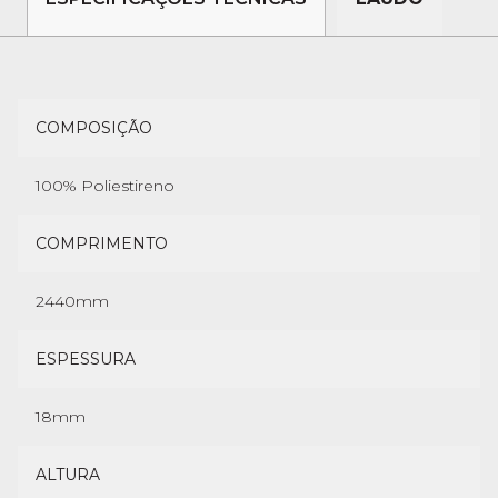
COMPOSIÇÃO
100% Poliestireno
COMPRIMENTO
2440mm
ESPESSURA
18mm
ALTURA