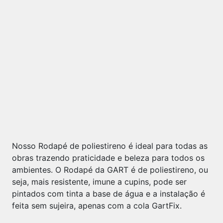
Nosso Rodapé de poliestireno é ideal para todas as
obras trazendo praticidade e beleza para todos os
ambientes. O Rodapé da GART é de poliestireno, ou
seja, mais resistente, imune a cupins, pode ser
pintados com tinta a base de água e a instalação é
feita sem sujeira, apenas com a cola GartFix.