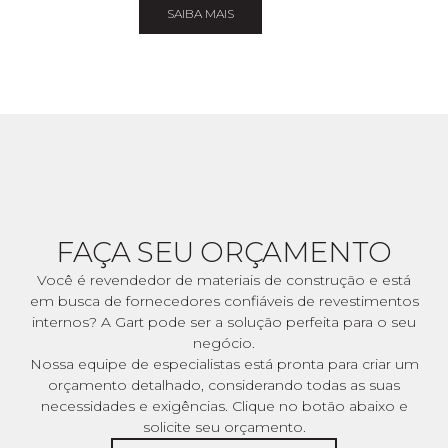
SAIBA MAIS
FAÇA SEU ORÇAMENTO
Você é revendedor de materiais de construção e está
em busca de fornecedores confiáveis de revestimentos
internos? A Gart pode ser a solução perfeita para o seu
negócio.
Nossa equipe de especialistas está pronta para criar um
orçamento detalhado, considerando todas as suas
necessidades e exigências. Clique no botão abaixo e
solicite seu orçamento.